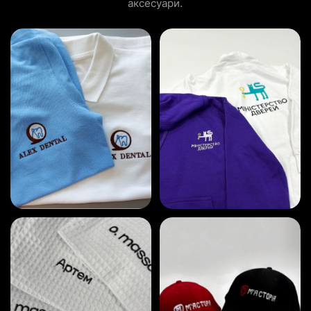
аксесуари.