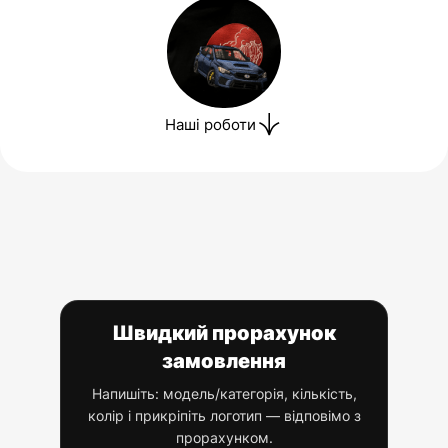
Наші роботи
Швидкий прорахунок
замовлення
Напишіть: модель/категорія, кількість,
колір і прикріпіть логотип — відповімо з
прорахунком.