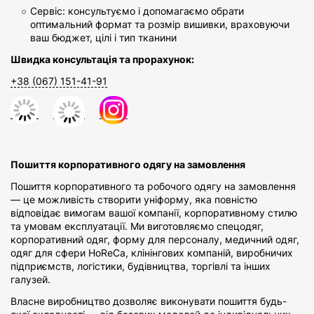
Сервіс: консультуємо і допомагаємо обрати
оптимальний формат та розмір вишивки, враховуючи
ваш бюджет, цілі і тип тканини
Швидка консультація та прорахунок:
+38 (067) 151-41-91
Пошиття корпоративного одягу на замовлення
Пошиття корпоративного та робочого одягу на замовлення
— це можливість створити уніформу, яка повністю
відповідає вимогам вашої компанії, корпоративному стилю
та умовам експлуатації. Ми виготовляємо спецодяг,
корпоративний одяг, форму для персоналу, медичний одяг,
одяг для сфери HoReCa, клінінгових компаній, виробничих
підприємств, логістики, будівництва, торгівлі та інших
галузей.
Власне виробництво дозволяє виконувати пошиття будь-