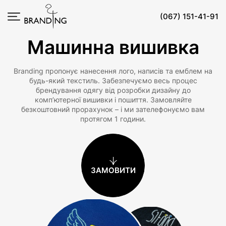
(067) 151-41-91
Машинна вишивка
Branding пропонує нанесення лого, написів та емблем на
будь-який текстиль. Забезпечуємо весь процес
брендування одягу від розробки дизайну до
комп’ютерної вишивки і пошиття. Замовляйте
безкоштовний прорахунок – і ми зателефонуємо вам
протягом 1 години.
ЗАМОВИТИ