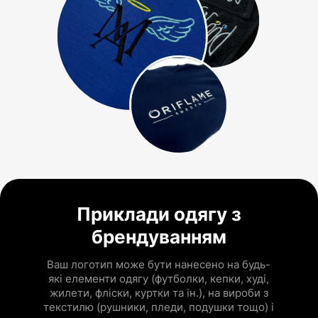
Приклади одягу з
брендуванням
Ваш логотип може бути нанесено на будь-
які елементи одягу (футболки, кепки, худі,
жилети, фліски, куртки та ін.), на вироби з
текстилю (рушники, пледи, подушки тощо) і